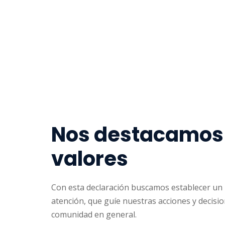
Nos destacamos 
valores
Con esta declaración buscamos establecer un 
atención, que guíe nuestras acciones y decisio
comunidad en general.