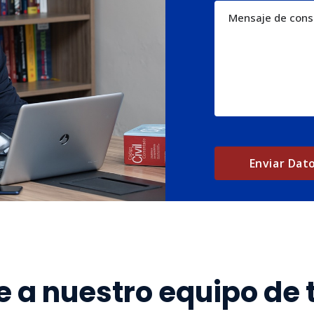
 a nuestro equipo de 