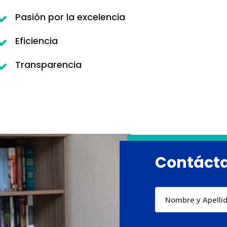
Pasión por la excelencia
Eficiencia
Transparencia
Contáct