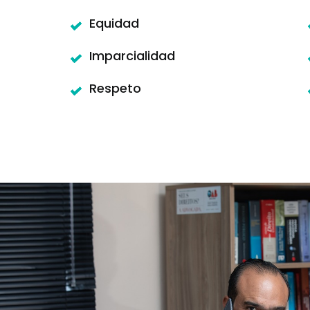
Equidad
Imparcialidad
Respeto