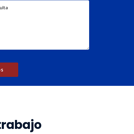
trabajo