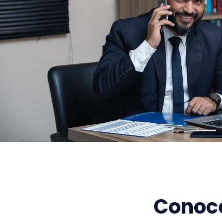
Conoce