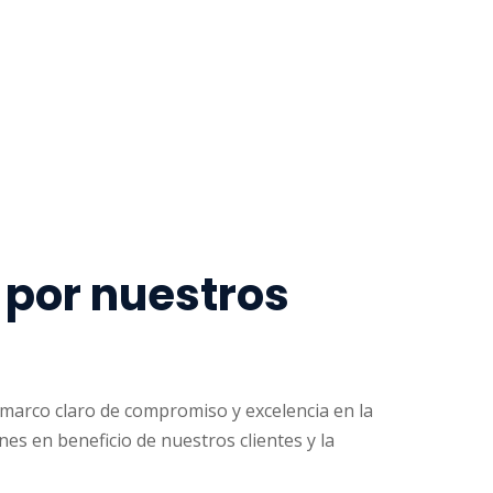
por nuestros
marco claro de compromiso y excelencia en la
nes en beneficio de nuestros clientes y la