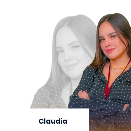
Claudia