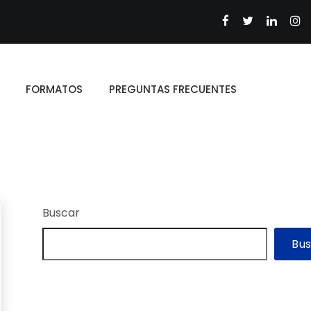
FORMATOS
PREGUNTAS FRECUENTES
Buscar
Bu