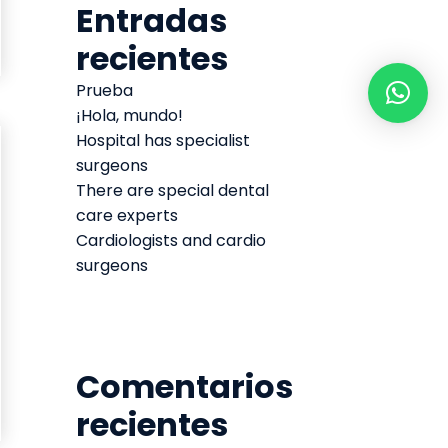
Entradas
recientes
Prueba
¡Hola, mundo!
Hospital has specialist
surgeons
There are special dental
care experts
Cardiologists and cardio
surgeons
Comentarios
recientes