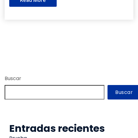
Buscar
Buscar
Entradas recientes