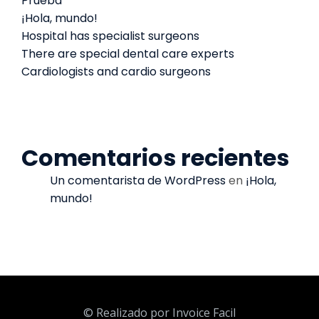
Prueba
¡Hola, mundo!
Hospital has specialist surgeons
There are special dental care experts
Cardiologists and cardio surgeons
Comentarios recientes
Un comentarista de WordPress
en
¡Hola,
mundo!
© Realizado por Invoice Facil