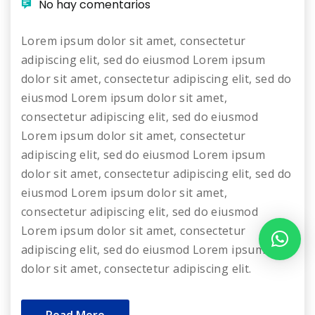
No hay comentarios
Lorem ipsum dolor sit amet, consectetur
adipiscing elit, sed do eiusmod Lorem ipsum
dolor sit amet, consectetur adipiscing elit, sed do
eiusmod Lorem ipsum dolor sit amet,
consectetur adipiscing elit, sed do eiusmod
Lorem ipsum dolor sit amet, consectetur
adipiscing elit, sed do eiusmod Lorem ipsum
dolor sit amet, consectetur adipiscing elit, sed do
eiusmod Lorem ipsum dolor sit amet,
consectetur adipiscing elit, sed do eiusmod
Lorem ipsum dolor sit amet, consectetur
adipiscing elit, sed do eiusmod Lorem ipsum
dolor sit amet, consectetur adipiscing elit.
Read More